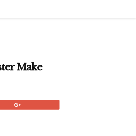
aster Make