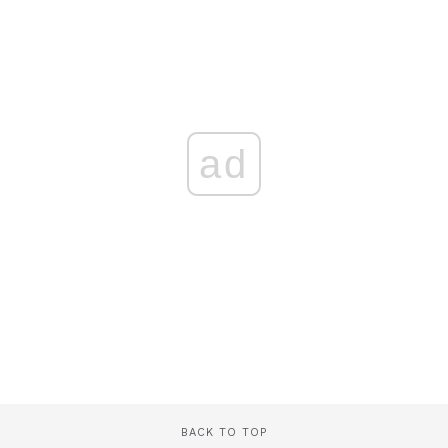
ad
BACK TO TOP