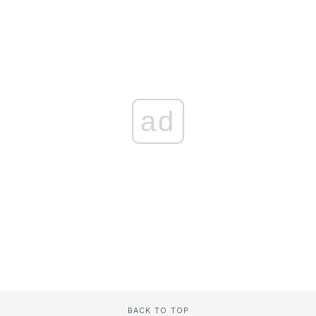
ad
BACK TO TOP