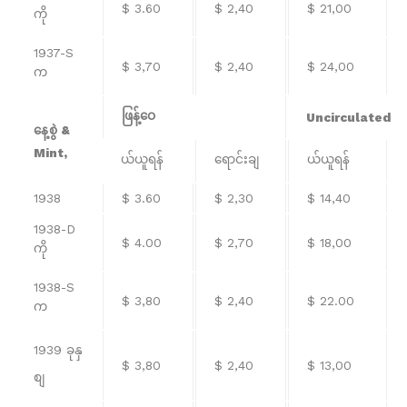
$ 3.60
$ 2,40
$ 21,00
ကို
1937-S
$ 3,70
$ 2,40
$ 24,00
က
ဖြန့်ဝေ
Uncirculated
နေ့စွဲ &
Mint,
ယ်ယူရန်
ရောင်းချ
ယ်ယူရန်
1938
$ 3.60
$ 2,30
$ 14,40
1938-D
$ 4.00
$ 2,70
$ 18,00
ကို
1938-S
$ 3,80
$ 2,40
$ 22.00
က
1939 ခုနှ
$ 3,80
$ 2,40
$ 13,00
စျ