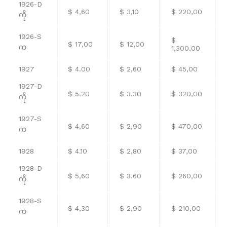
1926-D
$ 4,60
$ 3,10
$ 220,00
ကို
1926-S
$
$ 17,00
$ 12,00
က
1,300.00
1927
$ 4.00
$ 2,60
$ 45,00
1927-D
$ 5.20
$ 3.30
$ 320,00
ကို
1927-S
$ 4,60
$ 2,90
$ 470,00
က
1928
$ 4.10
$ 2,80
$ 37,00
1928-D
$ 5,60
$ 3.60
$ 260,00
ကို
1928-S
$ 4,30
$ 2,90
$ 210,00
က