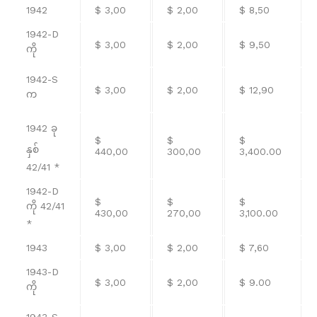
1942
$ 3,00
$ 2,00
$ 8,50
1942-D
$ 3,00
$ 2,00
$ 9,50
ကို
1942-S
$ 3,00
$ 2,00
$ 12,90
က
1942 ခု
$
$
$
နှစ်
440,00
300,00
3,400.00
42/41 *
1942-D
$
$
$
ကို 42/41
430,00
270,00
3,100.00
*
1943
$ 3,00
$ 2,00
$ 7,60
1943-D
$ 3,00
$ 2,00
$ 9.00
ကို