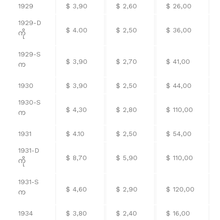
1929
$ 3,90
$ 2,60
$ 26,00
1929-D
$ 4.00
$ 2,50
$ 36,00
ကို
1929-S
$ 3,90
$ 2,70
$ 41,00
က
1930
$ 3,90
$ 2,50
$ 44,00
1930-S
$ 4,30
$ 2,80
$ 110,00
က
1931
$ 4.10
$ 2,50
$ 54,00
1931-D
$ 8,70
$ 5,90
$ 110,00
ကို
1931-S
$ 4,60
$ 2,90
$ 120,00
က
1934
$ 3,80
$ 2,40
$ 16,00