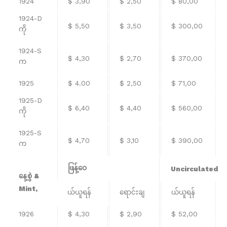
1924
$ 3,90
$ 2,50
$ 80,00
1924-D
$ 5,50
$ 3,50
$ 300,00
ကို
1924-S
$ 4,30
$ 2,70
$ 370,00
က
1925
$ 4.00
$ 2,50
$ 71,00
1925-D
$ 6,40
$ 4,40
$ 560,00
ကို
1925-S
$ 4,70
$ 3,10
$ 390,00
က
ဖြန့်ဝေ
Uncirculated
နေ့စွဲ &
Mint,
ယ်ယူရန်
ရောင်းချ
ယ်ယူရန်
1926
$ 4,30
$ 2,90
$ 52,00