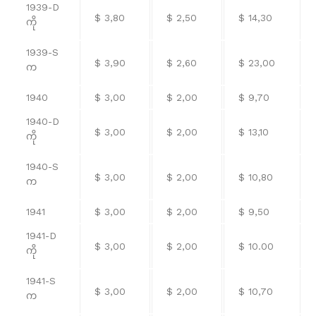
1939-D
$ 3,80
$ 2,50
$ 14,30
ကို
1939-S
$ 3,90
$ 2,60
$ 23,00
က
1940
$ 3,00
$ 2,00
$ 9,70
1940-D
$ 3,00
$ 2,00
$ 13,10
ကို
1940-S
$ 3,00
$ 2,00
$ 10,80
က
1941
$ 3,00
$ 2,00
$ 9,50
1941-D
$ 3,00
$ 2,00
$ 10.00
ကို
1941-S
$ 3,00
$ 2,00
$ 10,70
က