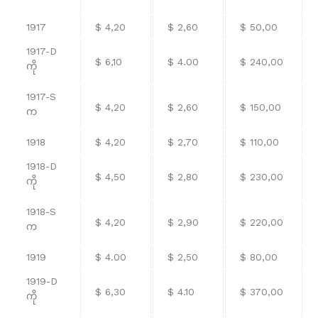
1917
$ 4,20
$ 2,60
$ 50,00
1917-D
$ 6,10
$ 4.00
$ 240,00
ကို
1917-S
$ 4,20
$ 2,60
$ 150,00
က
1918
$ 4,20
$ 2,70
$ 110,00
1918-D
$ 4,50
$ 2,80
$ 230,00
ကို
1918-S
$ 4,20
$ 2,90
$ 220,00
က
1919
$ 4.00
$ 2,50
$ 80,00
1919-D
$ 6,30
$ 4.10
$ 370,00
ကို