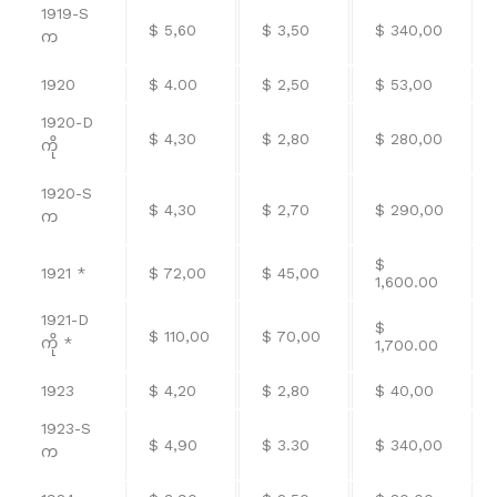
1919-S
$ 5,60
$ 3,50
$ 340,00
က
1920
$ 4.00
$ 2,50
$ 53,00
1920-D
$ 4,30
$ 2,80
$ 280,00
ကို
1920-S
$ 4,30
$ 2,70
$ 290,00
က
$
1921 *
$ 72,00
$ 45,00
1,600.00
1921-D
$
$ 110,00
$ 70,00
ကို *
1,700.00
1923
$ 4,20
$ 2,80
$ 40,00
1923-S
$ 4,90
$ 3.30
$ 340,00
က