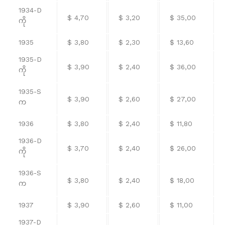
1934-D
$ 4,70
$ 3,20
$ 35,00
ကို
1935
$ 3,80
$ 2,30
$ 13,60
1935-D
$ 3,90
$ 2,40
$ 36,00
ကို
1935-S
$ 3,90
$ 2,60
$ 27,00
က
1936
$ 3,80
$ 2,40
$ 11,80
1936-D
$ 3,70
$ 2,40
$ 26,00
ကို
1936-S
$ 3,80
$ 2,40
$ 18,00
က
1937
$ 3,90
$ 2,60
$ 11,00
1937-D