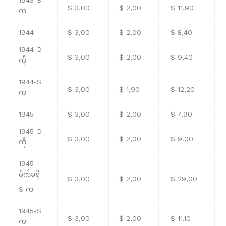
1943-S
$ 3,00
$ 2,00
$ 11,90
က
1944
$ 3,00
$ 2,00
$ 8,40
1944-D
$ 3,00
$ 2,00
$ 9,40
ကို
1944-S
$ 3,00
$ 1,90
$ 12,20
က
1945
$ 3,00
$ 2,00
$ 7,90
1945-D
$ 3,00
$ 2,00
$ 9.00
ကို
1945
မိုက်ခရို
$ 3,00
$ 2,00
$ 29,00
S က
1945-S
$ 3,00
$ 2,00
$ 11.10
က