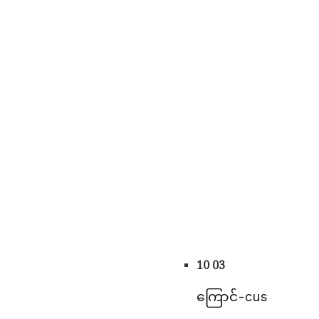
10 03
ကြောင်-cus