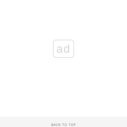
ad
BACK TO TOP