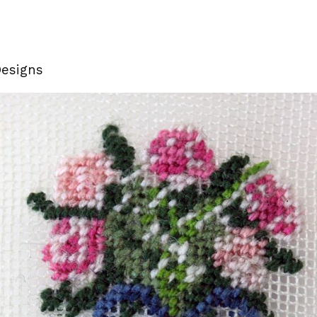
Designs